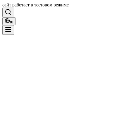
сайт работает в тестовом режиме
ru